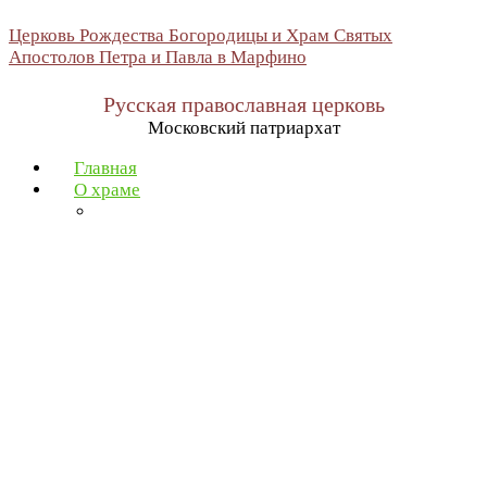
Церковь Рождества Богородицы и Храм Святых
Апостолов Петра и Павла в Марфино
Русская православная церковь
Московский патриархат
Главная
О храме