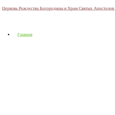
Церковь Рождества Богородицы и Храм Святых Апостолов
Главная