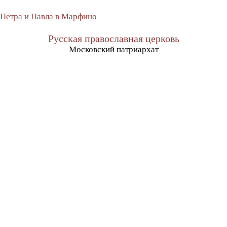
 Петра и Павла в Марфино
Русская православная церковь
Московский патриархат