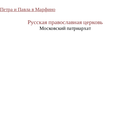
 Петра и Павла в Марфино
Русская православная церковь
Московский патриархат