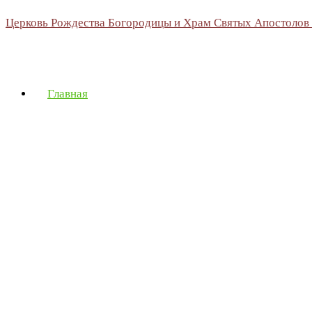
Церковь Рождества Богородицы и Храм Святых Апостолов
Главная