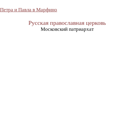
 Петра и Павла в Марфино
Русская православная церковь
Московский патриархат