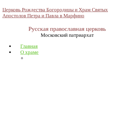
Церковь Рождества Богородицы и Храм Святых
Апостолов Петра и Павла в Марфино
Русская православная церковь
Московский патриархат
Главная
О храме